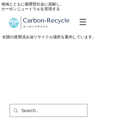
地域とともに循環型社会に貢献し、
カーボンニュートラルを実現する
全国の使用済み油リサイクル場所を案内しています。