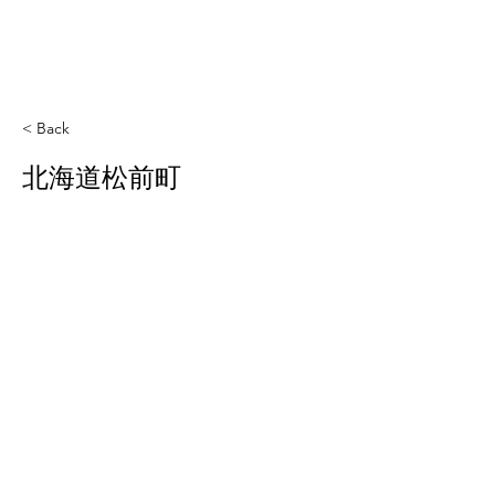
< Back
北海道松前町