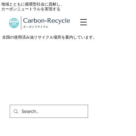
地域とともに循環型社会に貢献し、
カーボンニュートラルを実現する
全国の使用済み油リサイクル場所を案内しています。