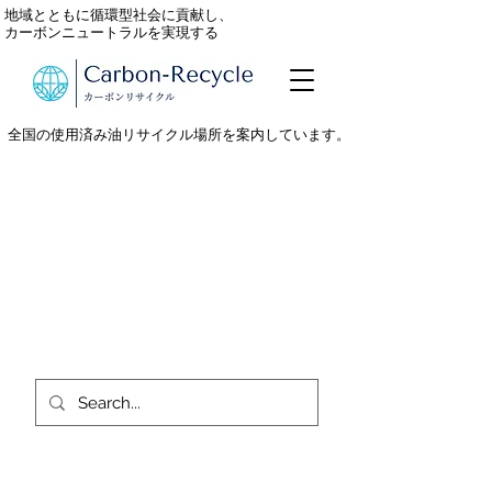
地域とともに循環型社会に貢献し、
カーボンニュートラルを実現する
全国の使用済み油リサイクル場所を案内しています。