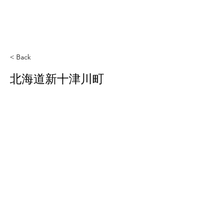
< Back
北海道新十津川町