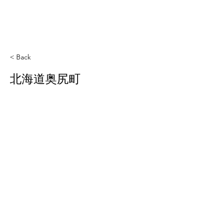
< Back
北海道奥尻町