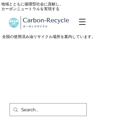
地域とともに循環型社会に貢献し、
カーボンニュートラルを実現する
全国の使用済み油リサイクル場所を案内しています。