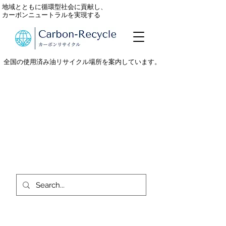
地域とともに循環型社会に貢献し、
カーボンニュートラルを実現する
全国の使用済み油リサイクル場所を案内しています。