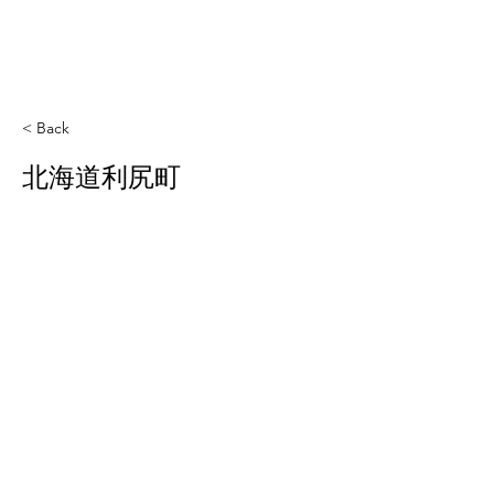
< Back
北海道利尻町