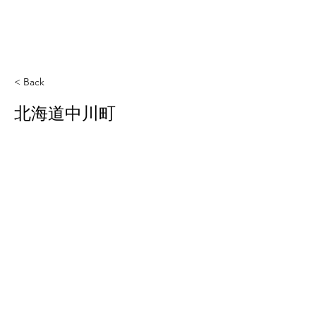
< Back
北海道中川町