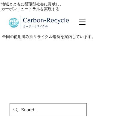
地域とともに循環型社会に貢献し、
カーボンニュートラルを実現する
全国の使用済み油リサイクル場所を案内しています。