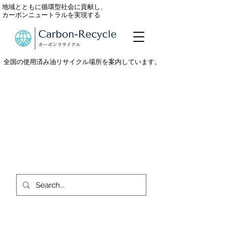
地域とともに循環型社会に貢献し、
カーボンニュートラルを実現する
全国の使用済み油リサイクル場所を案内しています。