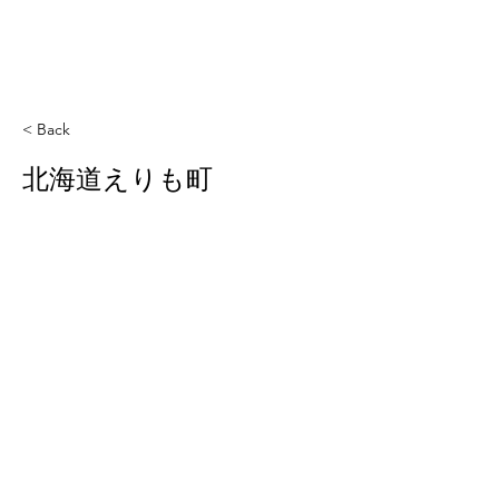
< Back
北海道えりも町