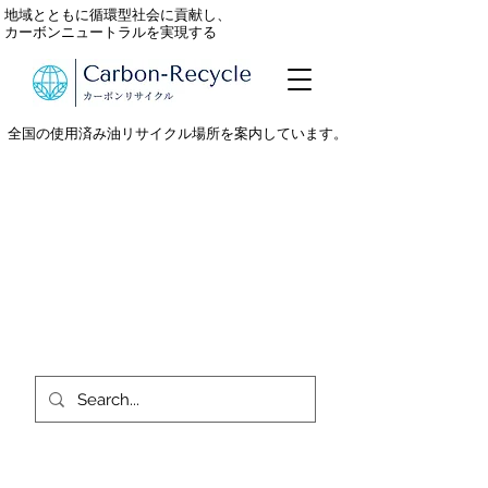
地域とともに循環型社会に貢献し、
カーボンニュートラルを実現する
全国の使用済み油リサイクル場所を案内しています。