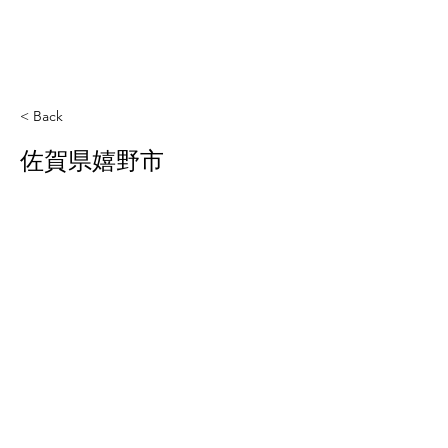
< Back
佐賀県嬉野市