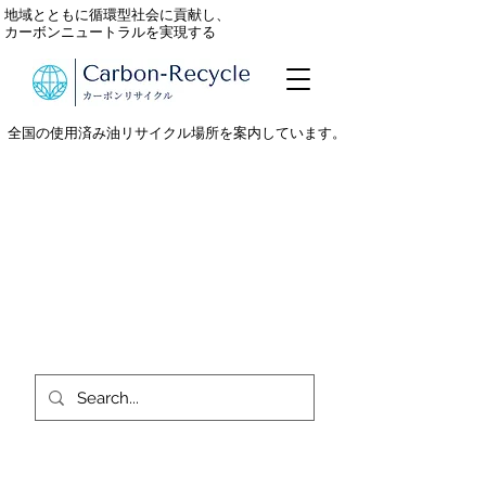
地域とともに循環型社会に貢献し、
カーボンニュートラルを実現する
全国の使用済み油リサイクル場所を案内しています。