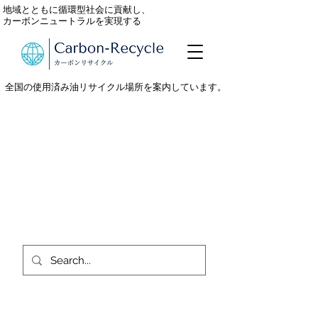
地域とともに循環型社会に貢献し、
カーボンニュートラルを実現する
全国の使用済み油リサイクル場所を案内しています。