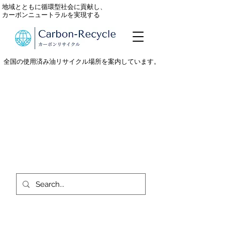
地域とともに循環型社会に貢献し、
カーボンニュートラルを実現する
全国の使用済み油リサイクル場所を案内しています。