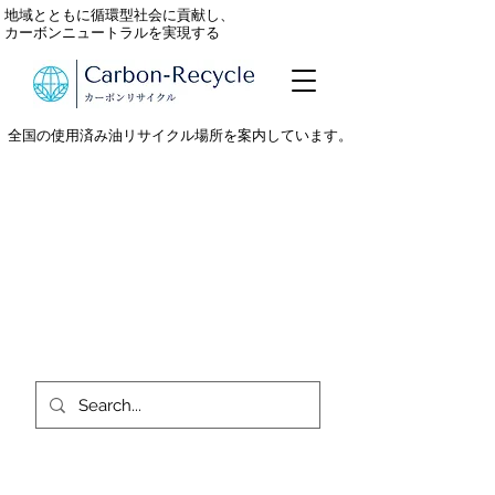
地域とともに循環型社会に貢献し、
カーボンニュートラルを実現する
全国の使用済み油リサイクル場所を案内しています。