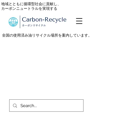
地域とともに循環型社会に貢献し、
カーボンニュートラルを実現する
全国の使用済み油リサイクル場所を案内しています。