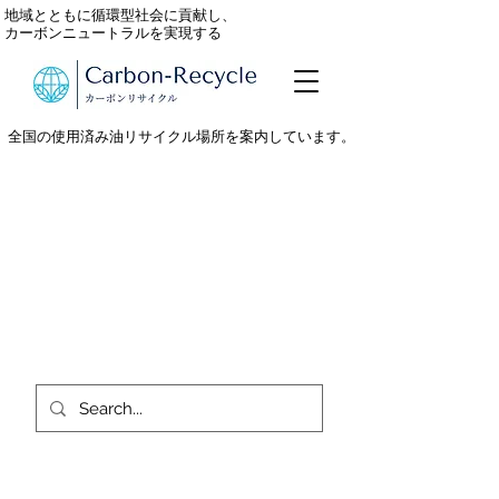
地域とともに循環型社会に貢献し、
カーボンニュートラルを実現する
全国の使用済み油リサイクル場所を案内しています。