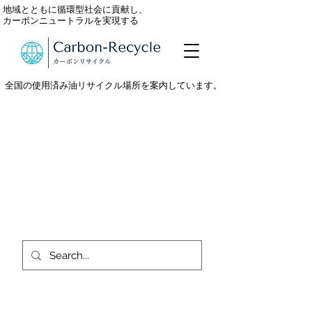
地域とともに循環型社会に貢献し、
カーボンニュートラルを実現する
全国の使用済み油リサイクル場所を案内しています。