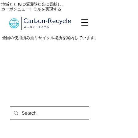
地域とともに循環型社会に貢献し、
カーボンニュートラルを実現する
全国の使用済み油リサイクル場所を案内しています。