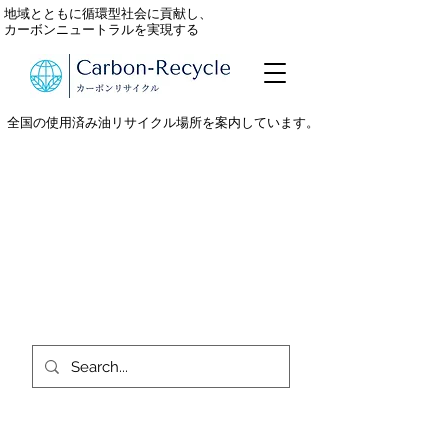
地域とともに循環型社会に貢献し、
カーボンニュートラルを実現する
全国の使用済み油リサイクル場所を案内しています。