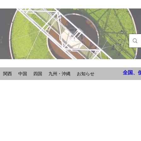
全国、
関西
中国
四国
九州・沖縄
お知らせ