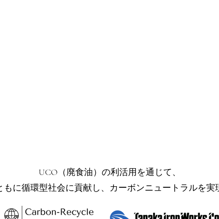
UCO（廃食油）の利活用を通じて、
ともに循環型社会に貢献し、カーボンニュートラルを実