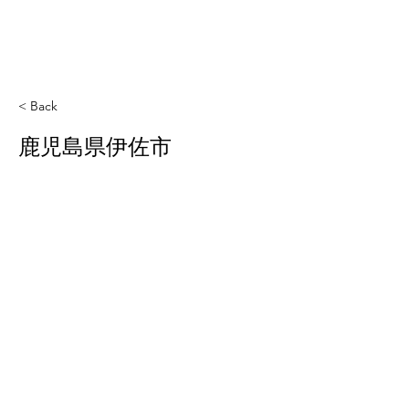
< Back
鹿児島県伊佐市