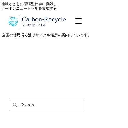
地域とともに循環型社会に貢献し、
カーボンニュートラルを実現する
全国の使用済み油リサイクル場所を案内しています。