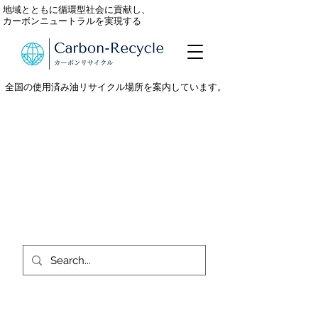
地域とともに循環型社会に貢献し、
カーボンニュートラルを実現する
全国の使用済み油リサイクル場所を案内しています。