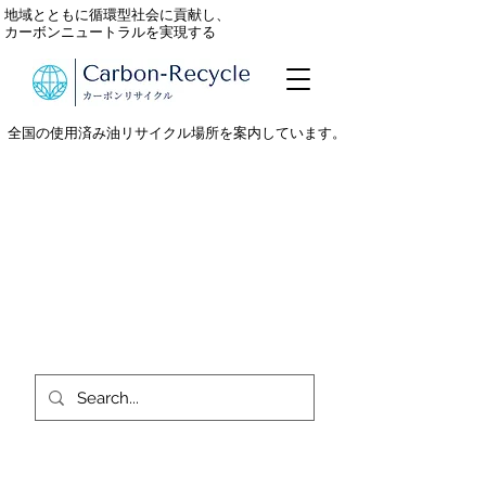
地域とともに循環型社会に貢献し、
カーボンニュートラルを実現する
全国の使用済み油リサイクル場所を案内しています。