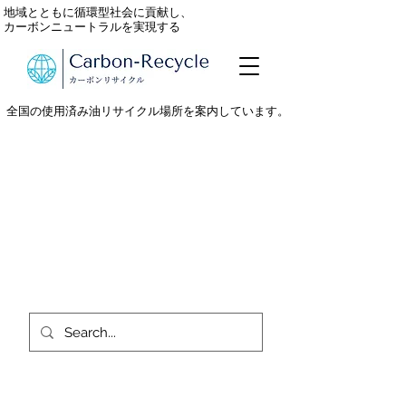
地域とともに循環型社会に貢献し、
カーボンニュートラルを実現する
全国の使用済み油リサイクル場所を案内しています。