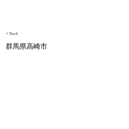
< Back
群馬県高崎市