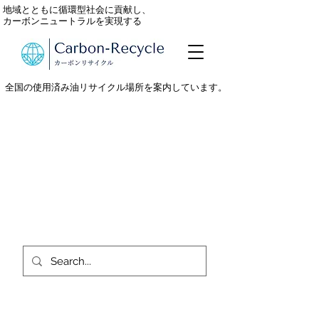
地域とともに循環型社会に貢献し、
カーボンニュートラルを実現する
全国の使用済み油リサイクル場所を案内しています。