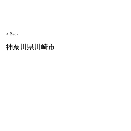
< Back
神奈川県川崎市