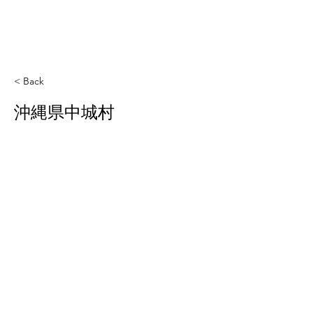
< Back
沖縄県中城村