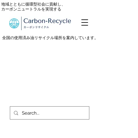
地域とともに循環型社会に貢献し、
カーボンニュートラルを実現する
全国の使用済み油リサイクル場所を案内しています。