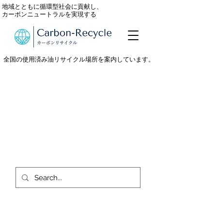
地域とともに循環型社会に貢献し、
カーボンニュートラルを実現する
全国の使用済み油リサイクル場所を案内しています。