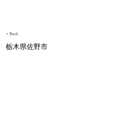
< Back
栃木県佐野市