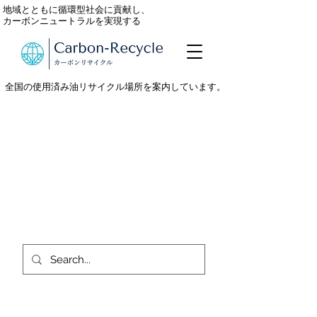
地域とともに循環型社会に貢献し、
カーボンニュートラルを実現する
全国の使用済み油リサイクル場所を案内しています。