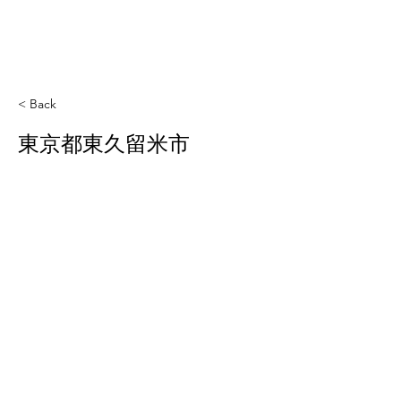
< Back
東京都東久留米市