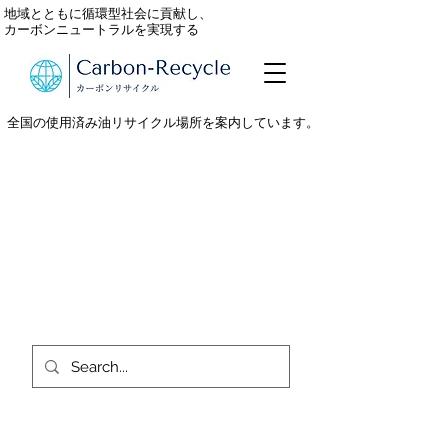
地域とともに循環型社会に貢献し、
カーボンニュートラルを実現する
全国の使用済み油リサイクル場所を案内しています。