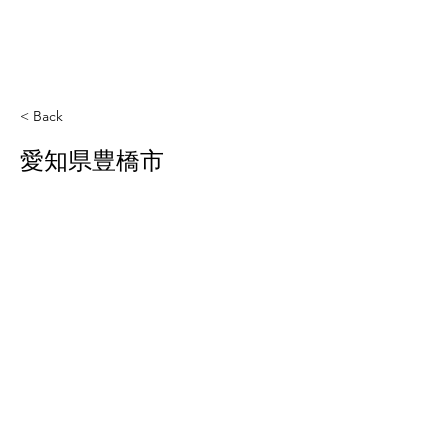
< Back
愛知県豊橋市