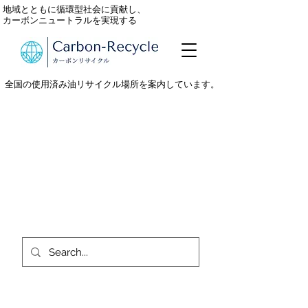
地域とともに循環型社会に貢献し、
カーボンニュートラルを実現する
全国の使用済み油リサイクル場所を案内しています。