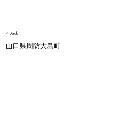
< Back
山口県周防大島町