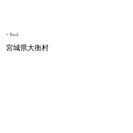
< Back
宮城県大衡村