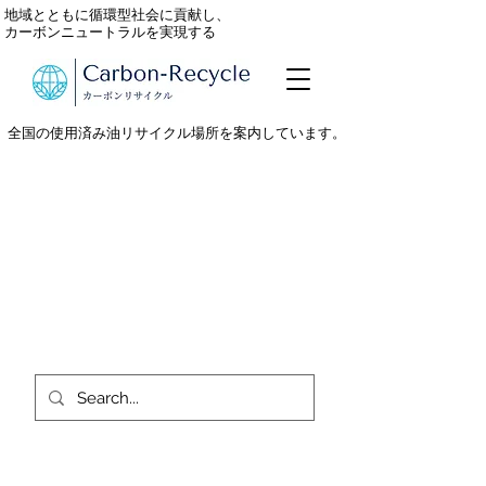
地域とともに循環型社会に貢献し、
カーボンニュートラルを実現する
全国の使用済み油リサイクル場所を案内しています。