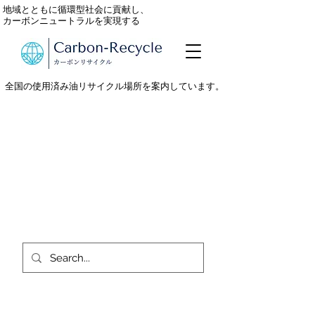
地域とともに循環型社会に貢献し、
カーボンニュートラルを実現する
全国の使用済み油リサイクル場所を案内しています。