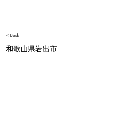
< Back
和歌山県岩出市