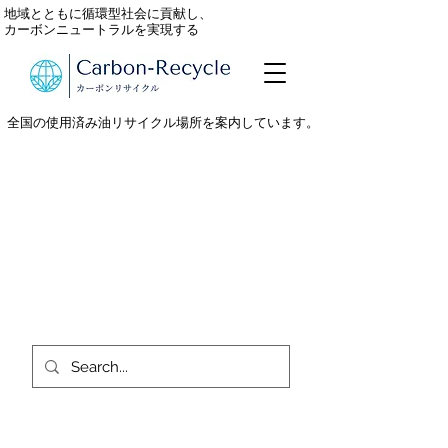
地域とともに循環型社会に貢献し、
カーボンニュートラルを実現する
全国の使用済み油リサイクル場所を案内しています。