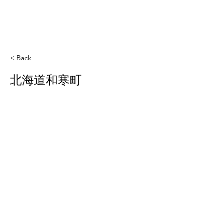
< Back
北海道和寒町