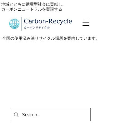
地域とともに循環型社会に貢献し、
カーボンニュートラルを実現する
全国の使用済み油リサイクル場所を案内しています。