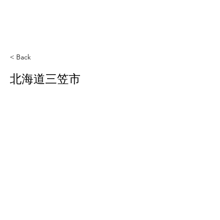
< Back
北海道三笠市